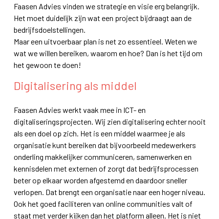
Faasen Advies vinden we strategie en visie erg belangrijk.
Het moet duidelijk zijn wat een project bijdraagt aan de
bedrijfsdoelstellingen.
Maar een uitvoerbaar plan is net zo essentieel. Weten we
wat we willen bereiken, waarom en hoe? Dan is het tijd om
het gewoon te doen!
Digitalisering als middel
Faasen Advies werkt vaak mee in ICT- en
digitaliseringsprojecten. Wij zien digitalisering echter nooit
als een doel op zich. Het is een middel waarmee je als
organisatie kunt bereiken dat bijvoorbeeld medewerkers
onderling makkelijker communiceren, samenwerken en
kennisdelen met externen of zorgt dat bedrijfsprocessen
beter op elkaar worden afgestemd en daardoor sneller
verlopen. Dat brengt een organisatie naar een hoger niveau.
Ook het goed faciliteren van online communities valt of
staat met verder kijken dan het platform alleen. Het is niet