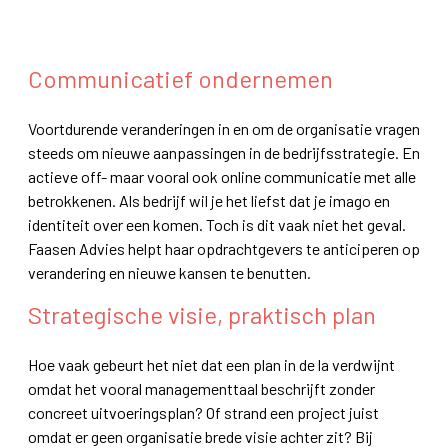
Aanpak
Communicatief ondernemen
Voortdurende veranderingen in en om de organisatie vragen
steeds om nieuwe aanpassingen in de bedrijfsstrategie. En
actieve off- maar vooral ook online communicatie met alle
betrokkenen. Als bedrijf wil je het liefst dat je imago en
identiteit over een komen. Toch is dit vaak niet het geval.
Faasen Advies helpt haar opdrachtgevers te anticiperen op
verandering en nieuwe kansen te benutten.
Strategische visie, praktisch plan
Hoe vaak gebeurt het niet dat een plan in de la verdwijnt
omdat het vooral managementtaal beschrijft zonder
concreet uitvoeringsplan? Of strand een project juist
omdat er geen organisatie brede visie achter zit? Bij