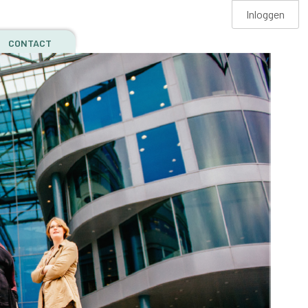
Inloggen
CONTACT