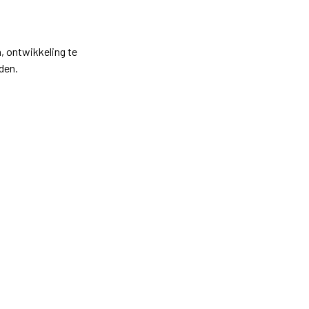
, ontwikkeling te
den.