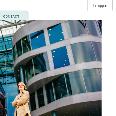
Inloggen
CONTACT