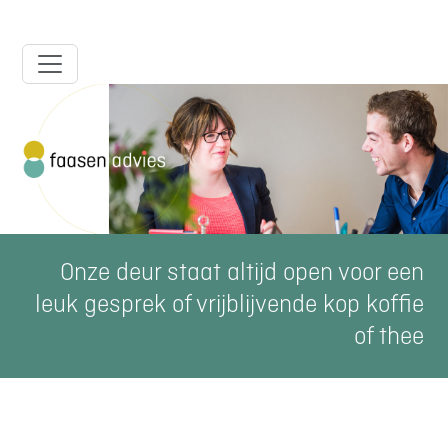
Onze deur staat altijd open voor een
leuk gesprek of vrijblijvende kop koffie
of thee
Contact