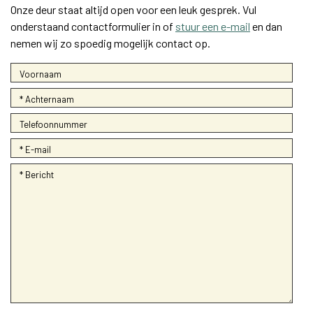
Onze deur staat altijd open voor een leuk gesprek. Vul
onderstaand contactformulier in of
stuur een e-mail
en dan
nemen wij zo spoedig mogelijk contact op.
Voornaam
Achternaam
*
Telefoonnr
E-mail
*
Bericht
*